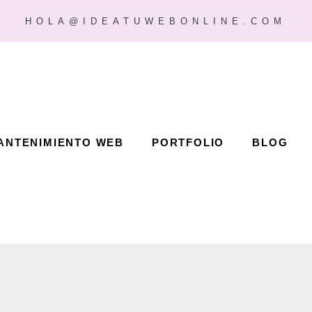
HOLA@IDEATUWEBONLINE.COM
ANTENIMIENTO WEB
PORTFOLIO
BLOG