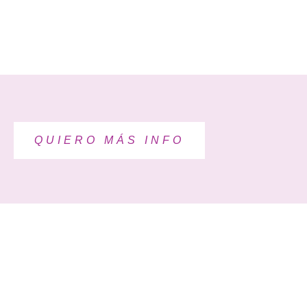
QUIERO MÁS INFO