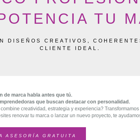
POTENCIA TU 
ON DISEÑOS CREATIVOS, COHERENTE
CLIENTE IDEAL.
n de marca habla antes que tú.
emprendedoras que buscan destacar con personalidad.
combine creatividad, estrategia y experiencia? Transformamos
sites renovar tu marca o lanzar un nuevo proyecto, te ayudamos
A ASESORÍA GRATUITA