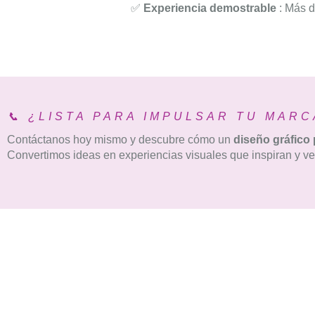
✅
Experiencia demostrable
: Más d
📞 ¿LISTA PARA IMPULSAR TU MARC
Contáctanos hoy mismo y descubre cómo un
diseño gráfico
Convertimos ideas en experiencias visuales que inspiran y v