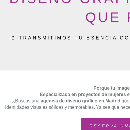
QUE 
🎨 TRANSMITIMOS TU ESENCIA C
Porque tu image
Especializada en proyectos de mujeres 
¿Buscas una
agencia de diseño gráfico en Madrid
que 
identidades visuales sólidas y memorables. Ya sea que nece
RESERVA UN