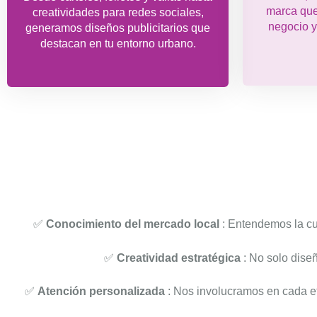
marca que 
creatividades para redes sociales,
negocio y
generamos diseños publicitarios que
destacan en tu entorno urbano.
✅
Conocimiento del mercado local
: Entendemos la cu
✅
Creatividad estratégica
: No solo dise
✅
Atención personalizada
: Nos involucramos en cada et