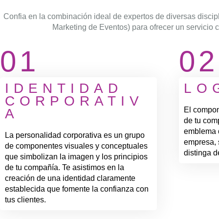
Confia en la combinación ideal de expertos de diversas disci
Marketing de Eventos) para ofrecer un servicio 
01
02
IDENTIDAD
LO
CORPORATIV
El compon
A
de tu com
emblema qu
La personalidad corporativa es un grupo
empresa, 
de componentes visuales y conceptuales
distinga d
que simbolizan la imagen y los principios
de tu compañía. Te asistimos en la
creación de una identidad claramente
establecida que fomente la confianza con
tus clientes.