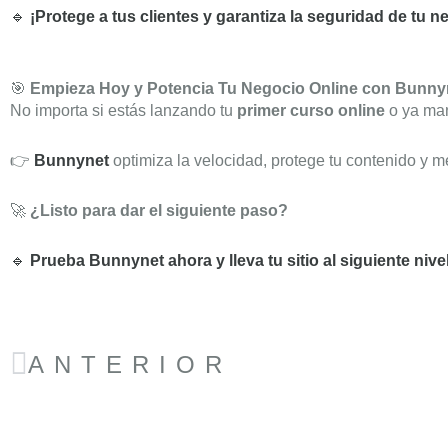
🔹
¡Protege a tus clientes y garantiza la seguridad de tu
🎯
Empieza Hoy y Potencia Tu Negocio Online con Bunny
No importa si estás lanzando tu
primer curso online
o ya ma
👉
Bunnynet
optimiza la velocidad, protege tu contenido y 
🚀
¿Listo para dar el siguiente paso?
🔹
Prueba Bunnynet ahora y lleva tu sitio al siguiente nive
Ant
ANTERIOR