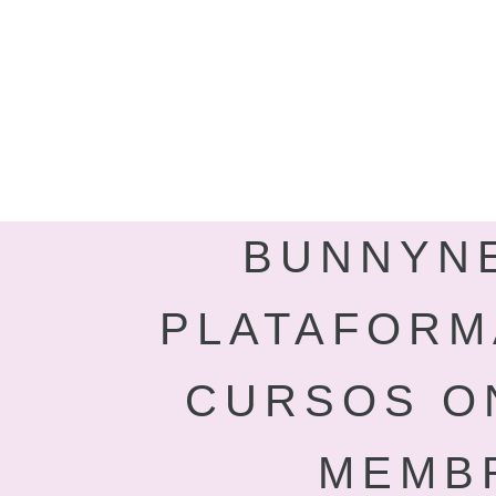
BUNNYNE
PLATAFORM
CURSOS O
MEMB