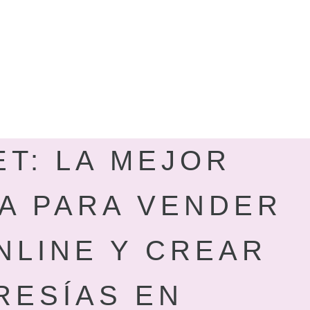
T: LA MEJOR
A PARA VENDER
NLINE Y CREAR
RESÍAS EN