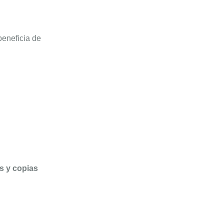
eneficia de
s y copias